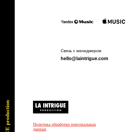
Связь с менеджером
hello@laintrigue.com
LA INTRIGUE production
Политика обработки персональных
данных