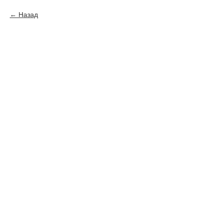
Назад